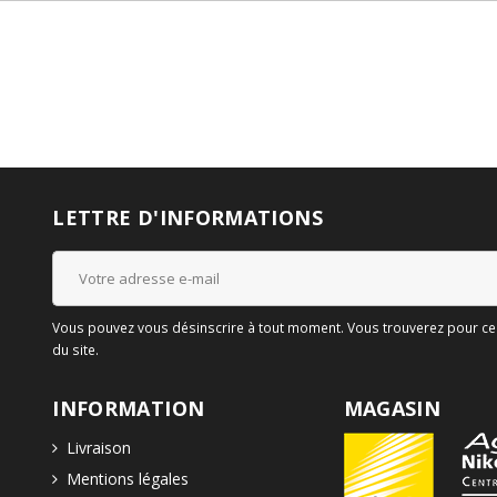
LETTRE D'INFORMATIONS
Vous pouvez vous désinscrire à tout moment. Vous trouverez pour cela
du site.
INFORMATION
MAGASIN
Livraison
Mentions légales