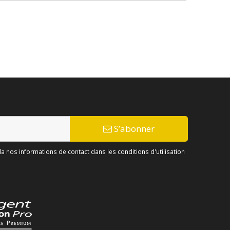
S’abonner
 nos informations de contact dans les conditions d'utilisation