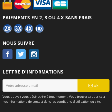
PAIEMENTS EN 2, 3 OU 4 X SANS FRAIS
NOUS SUIVRE
Facebook
Twitter
Instagram
LETTRE D'INFORMATIONS
ok
Vous pouvez vous désinscrire à tout moment. Vous trouverez pour cela
nos informations de contact dans les conditions d'utilisation du site.