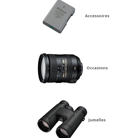
Accessoires
Occasions
Jumelles