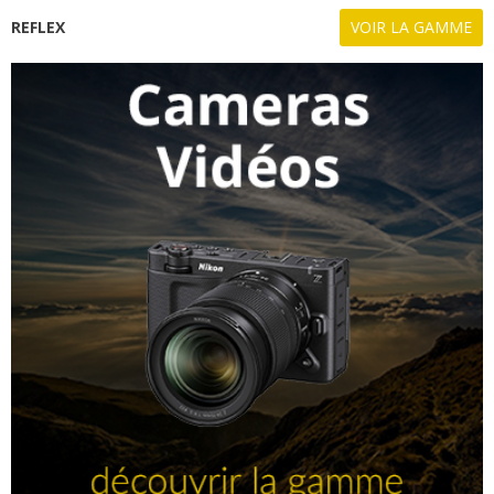
REFLEX
VOIR LA GAMME