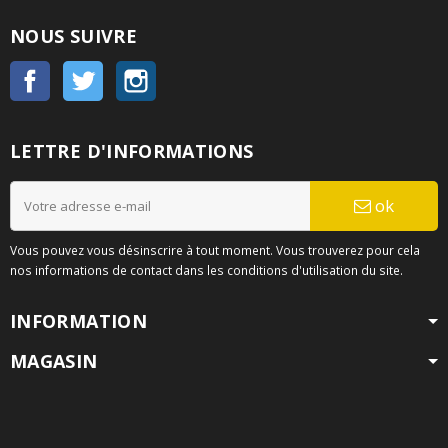
NOUS SUIVRE
Facebook
Twitter
Instagram
LETTRE D'INFORMATIONS
ok
Vous pouvez vous désinscrire à tout moment. Vous trouverez pour cela
nos informations de contact dans les conditions d'utilisation du site.
INFORMATION
MAGASIN