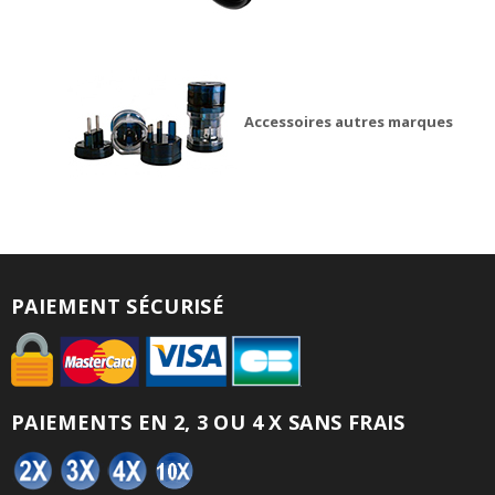
Accessoires autres marques
PAIEMENT SÉCURISÉ
PAIEMENTS EN 2, 3 OU 4 X SANS FRAIS