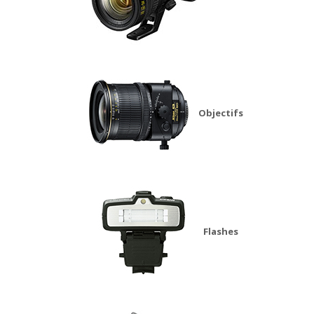
Objectifs
Flashes