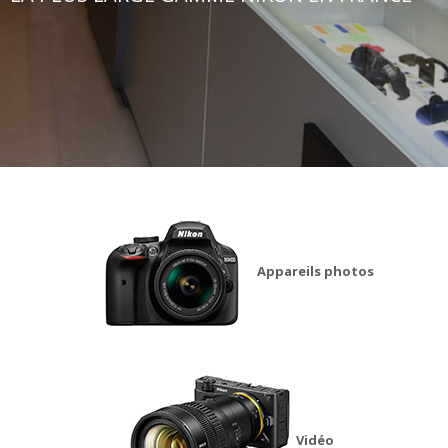
Appareils photos
Vidéo