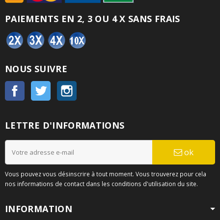
PAIEMENTS EN 2, 3 OU 4 X SANS FRAIS
NOUS SUIVRE
Facebook
Twitter
Instagram
LETTRE D'INFORMATIONS
ok
Vous pouvez vous désinscrire à tout moment. Vous trouverez pour cela
nos informations de contact dans les conditions d'utilisation du site.
INFORMATION