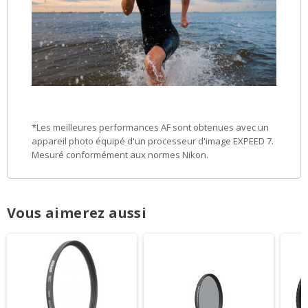
*Les meilleures performances AF sont obtenues avec un
appareil photo équipé d'un processeur d'image EXPEED 7.
Mesuré conformément aux normes Nikon.
Vous aimerez aussi