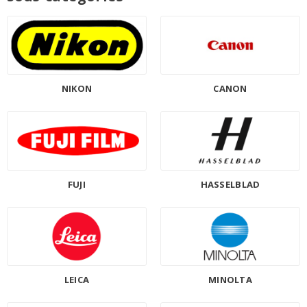
NIKON
CANON
FUJI
HASSELBLAD
LEICA
MINOLTA