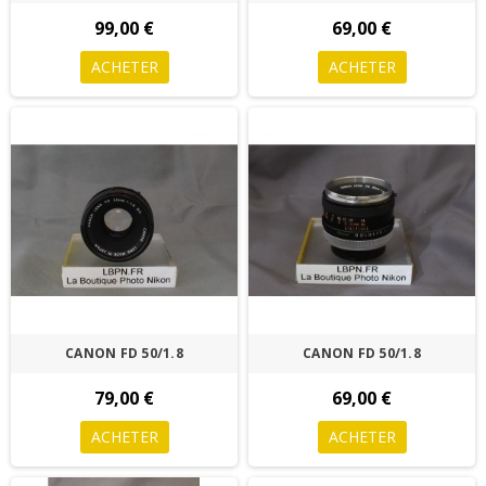
99,00 €
69,00 €
ACHETER
ACHETER
CANON FD 50/1.8
CANON FD 50/1.8
79,00 €
69,00 €
ACHETER
ACHETER