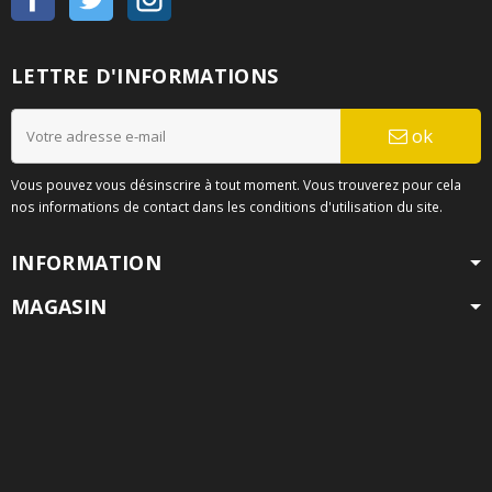
LETTRE D'INFORMATIONS
ok
Vous pouvez vous désinscrire à tout moment. Vous trouverez pour cela
nos informations de contact dans les conditions d'utilisation du site.
INFORMATION
MAGASIN