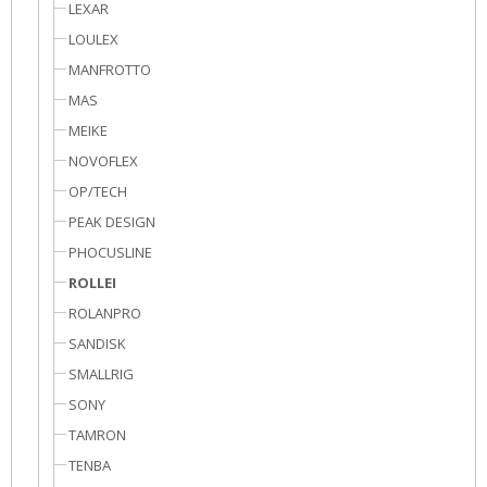
LEXAR
LOULEX
MANFROTTO
MAS
MEIKE
NOVOFLEX
OP/TECH
PEAK DESIGN
PHOCUSLINE
ROLLEI
ROLANPRO
SANDISK
SMALLRIG
SONY
TAMRON
TENBA