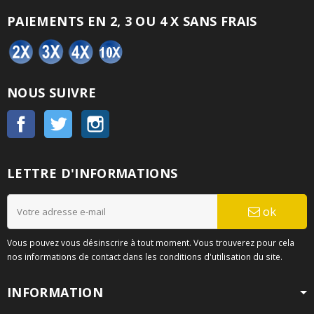
PAIEMENTS EN 2, 3 OU 4 X SANS FRAIS
NOUS SUIVRE
Facebook
Twitter
Instagram
LETTRE D'INFORMATIONS
ok
Vous pouvez vous désinscrire à tout moment. Vous trouverez pour cela
nos informations de contact dans les conditions d'utilisation du site.
INFORMATION