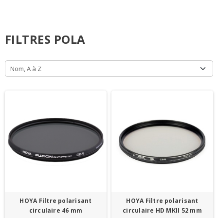
FILTRES POLA
Nom, A à Z
HOYA Filtre polarisant
HOYA Filtre polarisant
circulaire 46 mm
circulaire HD MKII 52 mm