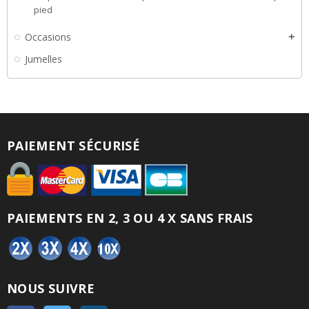
pied
Occasions
add
Jumelles
PAIEMENT SÉCURISÉ
PAIEMENTS EN 2, 3 OU 4 X SANS FRAIS
NOUS SUIVRE