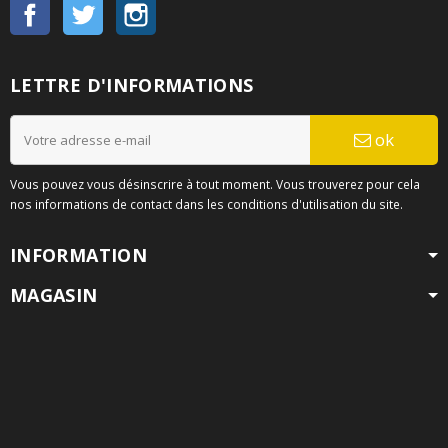
Facebook
Twitter
Instagram
LETTRE D'INFORMATIONS
ok
Vous pouvez vous désinscrire à tout moment. Vous trouverez pour cela
nos informations de contact dans les conditions d'utilisation du site.
INFORMATION
MAGASIN