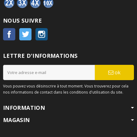
NOUS SUIVRE
Facebook
Twitter
Instagram
LETTRE D'INFORMATIONS
ok
Vous pouvez vous désinscrire à tout moment. Vous trouverez pour cela
nos informations de contact dans les conditions d'utilisation du site.
INFORMATION
MAGASIN