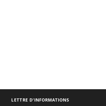
LETTRE D'INFORMATIONS