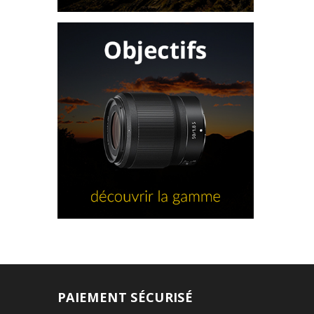
PAIEMENT SÉCURISÉ