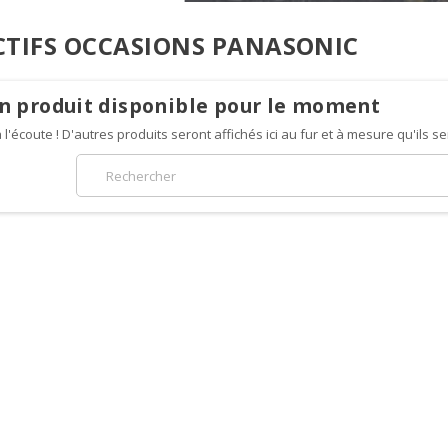
CTIFS OCCASIONS PANASONIC
n produit disponible pour le moment
 l'écoute ! D'autres produits seront affichés ici au fur et à mesure qu'ils s