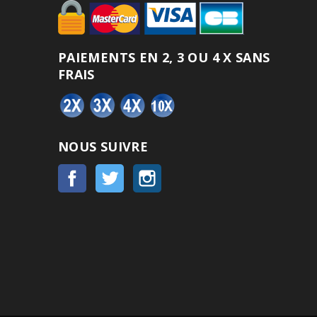
PAIEMENTS EN 2, 3 OU 4 X SANS
FRAIS
NOUS SUIVRE
Facebook
Twitter
Instagram