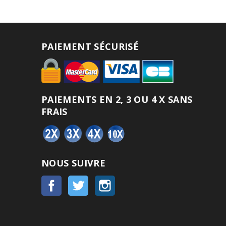
PAIEMENT SÉCURISÉ
PAIEMENTS EN 2, 3 OU 4 X SANS
FRAIS
NOUS SUIVRE
Facebook
Twitter
Instagram