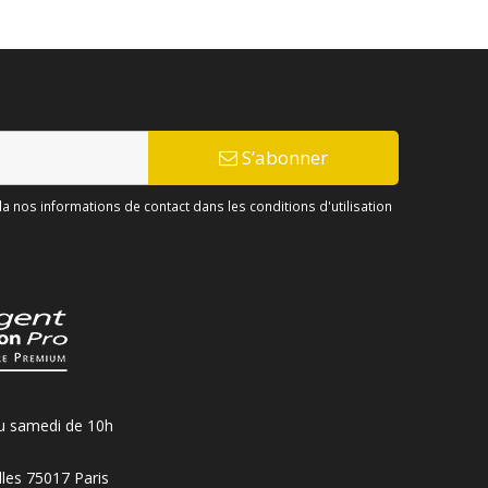
S’abonner
 nos informations de contact dans les conditions d'utilisation
u samedi de 10h
les 75017 Paris