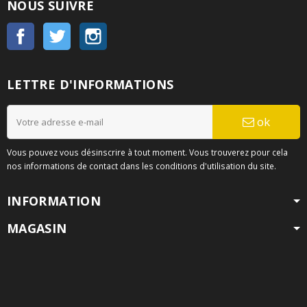
NOUS SUIVRE
Facebook
Twitter
Instagram
LETTRE D'INFORMATIONS
ok
Vous pouvez vous désinscrire à tout moment. Vous trouverez pour cela
nos informations de contact dans les conditions d'utilisation du site.
INFORMATION
MAGASIN