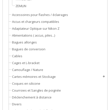
ZEMLIN
Accessoires pour flashes / éclairages
Accus et chargeurs compatibles
Adaptateur Optique sur Nikon Z
Alimentations ( accus, piles...)
Bagues allonges
Bagues de conversion
Cables
Cages et L-bracket
Camouflage / Nature
Cartes mémoires et Stockage
add
Coques en silicone
Courroies et Sangles de poignée
Déclenchement à distance
Divers