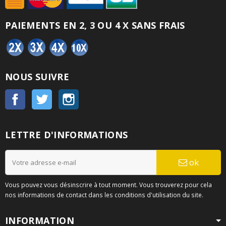
PAIEMENTS EN 2, 3 OU 4 X SANS FRAIS
NOUS SUIVRE
Facebook
Twitter
Instagram
LETTRE D'INFORMATIONS
ok
Vous pouvez vous désinscrire à tout moment. Vous trouverez pour cela
nos informations de contact dans les conditions d'utilisation du site.
INFORMATION