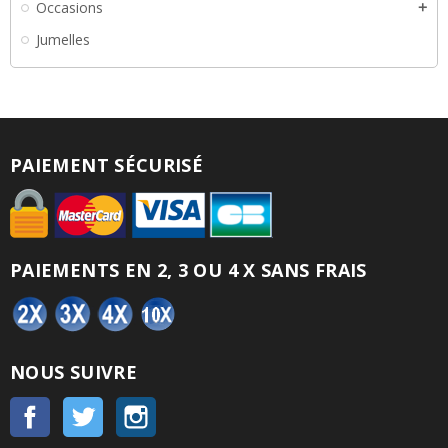
Occasions
add
Jumelles
PAIEMENT SÉCURISÉ
PAIEMENTS EN 2, 3 OU 4 X SANS FRAIS
NOUS SUIVRE
Facebook
Twitter
Instagram