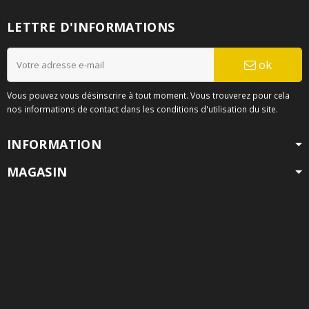
LETTRE D'INFORMATIONS
ok
Vous pouvez vous désinscrire à tout moment. Vous trouverez pour cela
nos informations de contact dans les conditions d'utilisation du site.
INFORMATION
MAGASIN