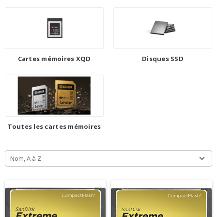
Cartes mémoires XQD
Disques SSD
Toutes les cartes mémoires
Nom, A à Z