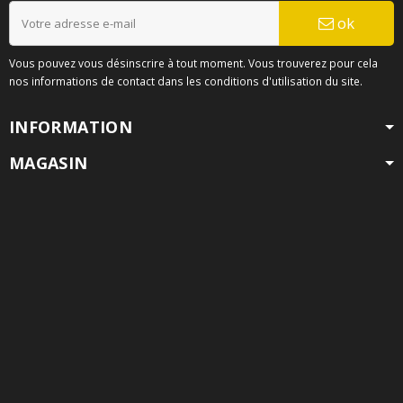
ok
Vous pouvez vous désinscrire à tout moment. Vous trouverez pour cela
nos informations de contact dans les conditions d'utilisation du site.
INFORMATION
MAGASIN