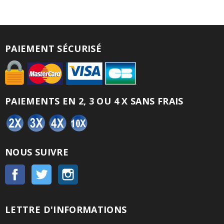
PAIEMENT SÉCURISÉ
PAIEMENTS EN 2, 3 OU 4 X SANS FRAIS
NOUS SUIVRE
Facebook
Twitter
Instagram
LETTRE D'INFORMATIONS