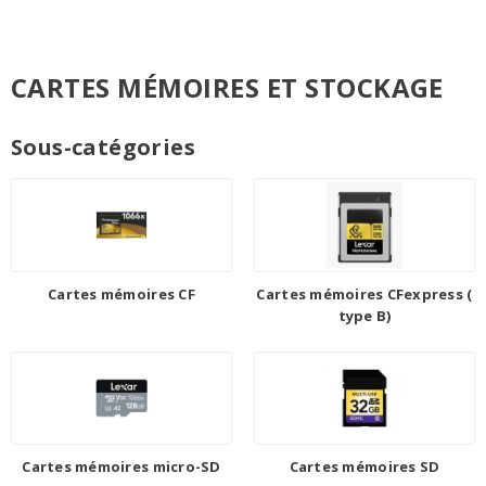
CARTES MÉMOIRES ET STOCKAGE
Sous-catégories
Cartes mémoires CF
Cartes mémoires CFexpress (
type B)
Cartes mémoires micro-SD
Cartes mémoires SD