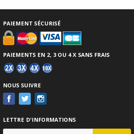
PAIEMENT SÉCURISÉ
PAIEMENTS EN 2, 3 OU 4 X SANS FRAIS
NOUS SUIVRE
Facebook
Twitter
Instagram
LETTRE D'INFORMATIONS