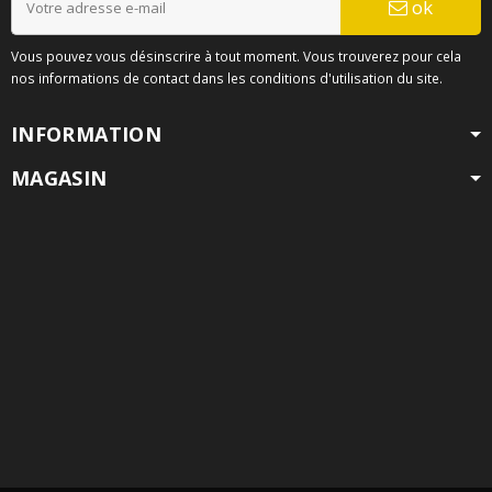
ok
Vous pouvez vous désinscrire à tout moment. Vous trouverez pour cela
nos informations de contact dans les conditions d'utilisation du site.
INFORMATION
MAGASIN