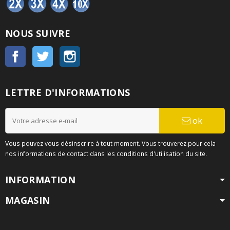
NOUS SUIVRE
Facebook
Twitter
Instagram
LETTRE D'INFORMATIONS
ok
Vous pouvez vous désinscrire à tout moment. Vous trouverez pour cela
nos informations de contact dans les conditions d'utilisation du site.
INFORMATION
MAGASIN