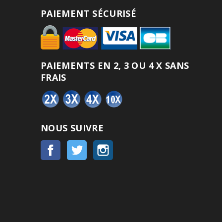
PAIEMENT SÉCURISÉ
PAIEMENTS EN 2, 3 OU 4 X SANS
FRAIS
NOUS SUIVRE
Facebook
Twitter
Instagram