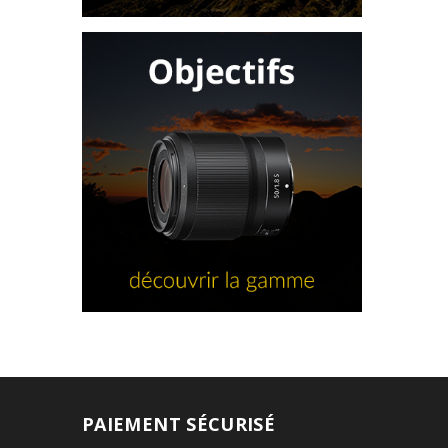
PAIEMENT SÉCURISÉ