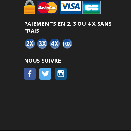
PAIEMENTS EN 2, 3 OU 4 X SANS
FRAIS
NOUS SUIVRE
Facebook
Twitter
Instagram