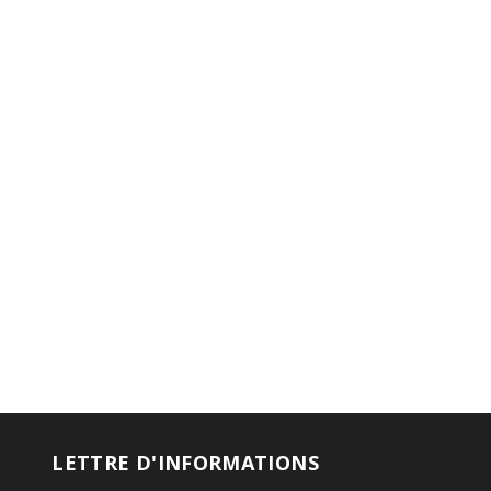
LETTRE D'INFORMATIONS