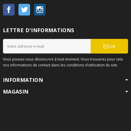
Facebook
Twitter
Instagram
LETTRE D'INFORMATIONS
ok
Vous pouvez vous désinscrire à tout moment. Vous trouverez pour cela
nos informations de contact dans les conditions d'utilisation du site.
INFORMATION
MAGASIN