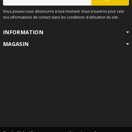
Vous pouvez vous désinscrire à tout moment. Vous trouverez pour cela
nos informations de contact dans les conditions d'utilisation du site.
INFORMATION
MAGASIN