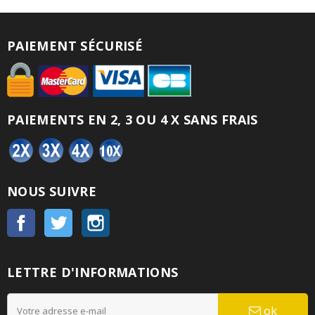
PAIEMENT SÉCURISÉ
PAIEMENTS EN 2, 3 OU 4 X SANS FRAIS
NOUS SUIVRE
Facebook
Twitter
Instagram
LETTRE D'INFORMATIONS
ok