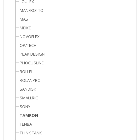
LOULEX
MANFROTTO
MAS
MEIKE
NOVOFLEX
OP/TECH
PEAK DESIGN
PHOCUSLINE
ROLLEI
ROLANPRO
SANDISK
SMALLRIG
SONY
TAMRON
TENBA
THINK TANK