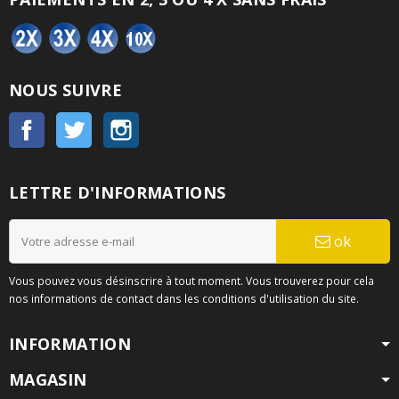
NOUS SUIVRE
Facebook
Twitter
Instagram
LETTRE D'INFORMATIONS
ok
Vous pouvez vous désinscrire à tout moment. Vous trouverez pour cela
nos informations de contact dans les conditions d'utilisation du site.
INFORMATION
MAGASIN