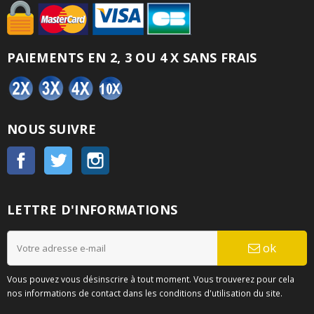
PAIEMENTS EN 2, 3 OU 4 X SANS FRAIS
NOUS SUIVRE
Facebook
Twitter
Instagram
LETTRE D'INFORMATIONS
ok
Vous pouvez vous désinscrire à tout moment. Vous trouverez pour cela
nos informations de contact dans les conditions d'utilisation du site.