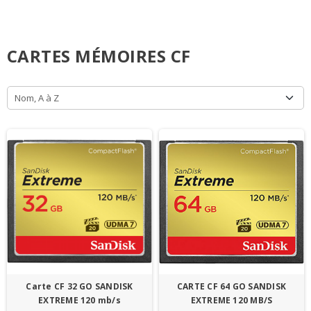
CARTES MÉMOIRES CF
Nom, A à Z
Carte CF 32 GO SANDISK
CARTE CF 64 GO SANDISK
EXTREME 120 mb/s
EXTREME 120 MB/S