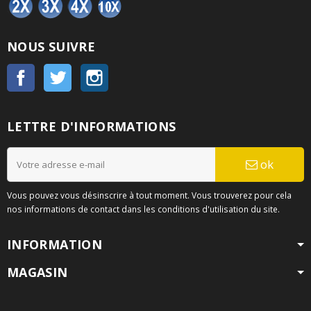
NOUS SUIVRE
Facebook
Twitter
Instagram
LETTRE D'INFORMATIONS
ok
Vous pouvez vous désinscrire à tout moment. Vous trouverez pour cela
nos informations de contact dans les conditions d'utilisation du site.
INFORMATION
MAGASIN