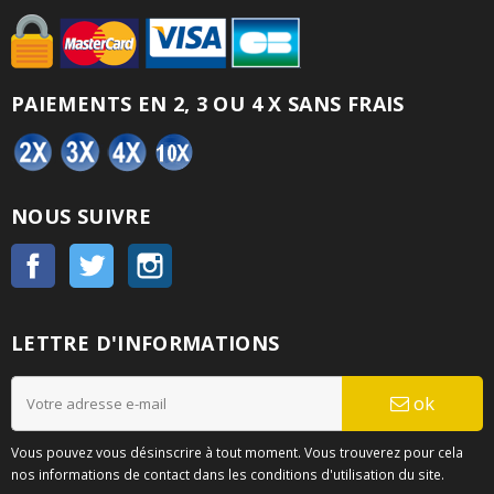
PAIEMENTS EN 2, 3 OU 4 X SANS FRAIS
NOUS SUIVRE
Facebook
Twitter
Instagram
LETTRE D'INFORMATIONS
ok
Vous pouvez vous désinscrire à tout moment. Vous trouverez pour cela
nos informations de contact dans les conditions d'utilisation du site.