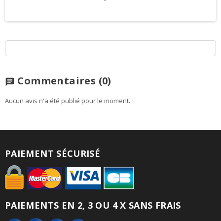
Commentaires
(0)
chat
Aucun avis n'a été publié pour le moment.
PAIEMENT SÉCURISÉ
PAIEMENTS EN 2, 3 OU 4 X SANS FRAIS