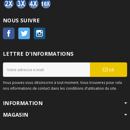
NOUS SUIVRE
Facebook
Twitter
Instagram
LETTRE D'INFORMATIONS
ok
Vous pouvez vous désinscrire à tout moment. Vous trouverez pour cela
nos informations de contact dans les conditions d'utilisation du site.
INFORMATION
MAGASIN