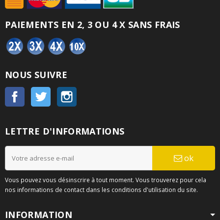
PAIEMENTS EN 2, 3 OU 4 X SANS FRAIS
NOUS SUIVRE
Facebook
Twitter
Instagram
LETTRE D'INFORMATIONS
ok
Vous pouvez vous désinscrire à tout moment. Vous trouverez pour cela
nos informations de contact dans les conditions d'utilisation du site.
INFORMATION