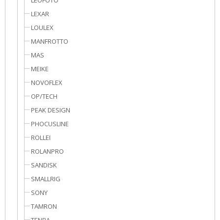
LEOFOTO
LEXAR
LOULEX
MANFROTTO
MAS
MEIKE
NOVOFLEX
OP/TECH
PEAK DESIGN
PHOCUSLINE
ROLLEI
ROLANPRO
SANDISK
SMALLRIG
SONY
TAMRON