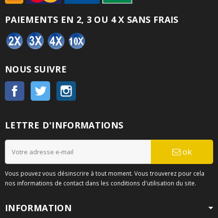
PAIEMENTS EN 2, 3 OU 4 X SANS FRAIS
NOUS SUIVRE
Facebook
Twitter
Instagram
LETTRE D'INFORMATIONS
ok
Vous pouvez vous désinscrire à tout moment. Vous trouverez pour cela
nos informations de contact dans les conditions d'utilisation du site.
INFORMATION