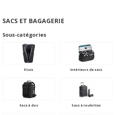
SACS ET BAGAGERIE
Sous-catégories
Etuis
Intérieurs de sacs
Sacs à dos
Sacs à roulettes