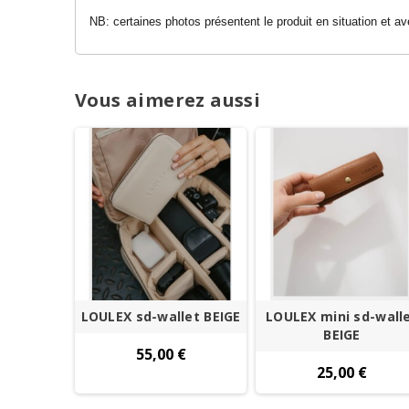
NB: certaines photos présentent le produit en situation et avec
Vous aimerez aussi
LOULEX sd-wallet BEIGE
LOULEX mini sd-wall
BEIGE
55,00 €
25,00 €