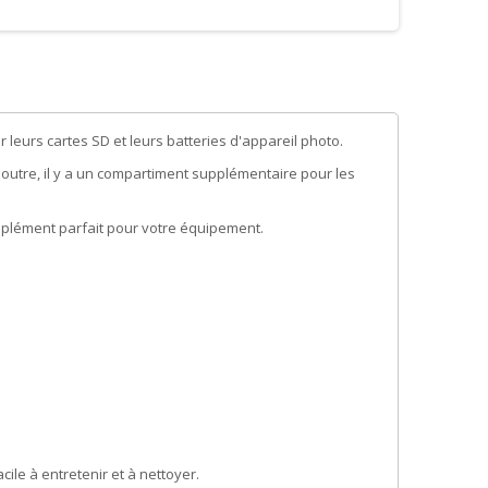
eurs cartes SD et leurs batteries d'appareil photo.
 outre, il y a un compartiment supplémentaire pour les
complément parfait pour votre équipement.
ile à entretenir et à nettoyer.