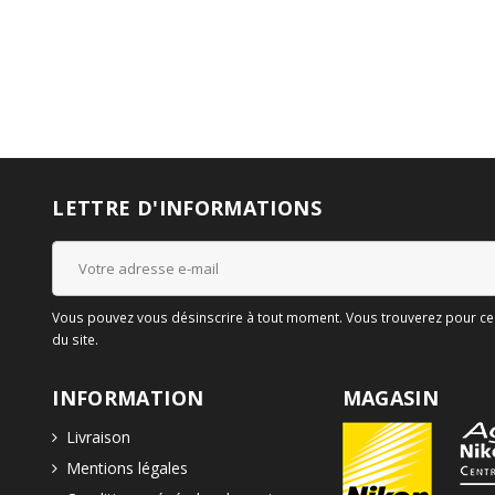
LETTRE D'INFORMATIONS
Vous pouvez vous désinscrire à tout moment. Vous trouverez pour cela
du site.
INFORMATION
MAGASIN
Livraison
Mentions légales