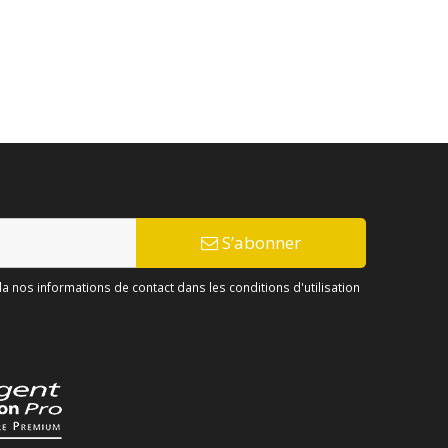
S’abonner
 nos informations de contact dans les conditions d'utilisation