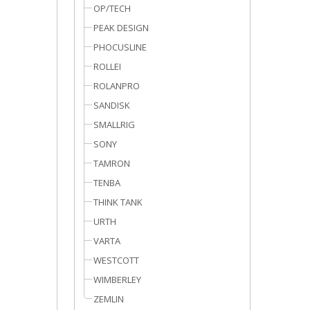
OP/TECH
PEAK DESIGN
PHOCUSLINE
ROLLEI
ROLANPRO
SANDISK
SMALLRIG
SONY
TAMRON
TENBA
THINK TANK
URTH
VARTA
WESTCOTT
WIMBERLEY
ZEMLIN