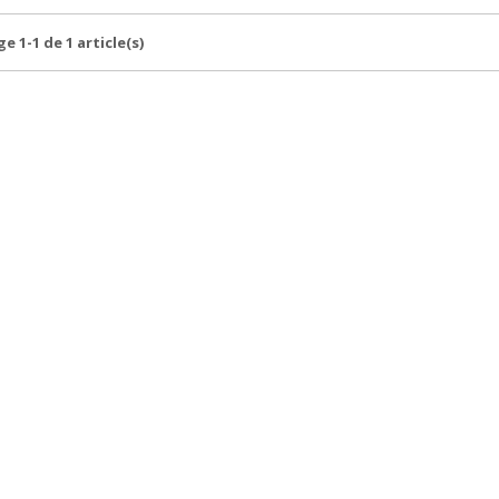
e 1-1 de 1 article(s)