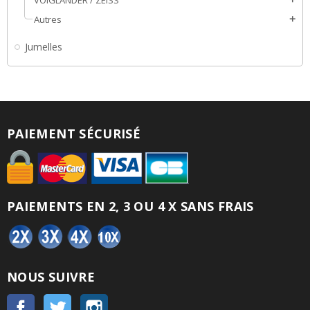
Autres
add
Jumelles
PAIEMENT SÉCURISÉ
PAIEMENTS EN 2, 3 OU 4 X SANS FRAIS
NOUS SUIVRE
Facebook
Twitter
Instagram