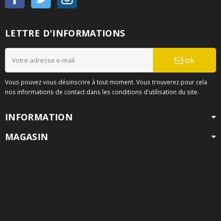
LETTRE D'INFORMATIONS
ok
Vous pouvez vous désinscrire à tout moment. Vous trouverez pour cela
nos informations de contact dans les conditions d'utilisation du site.
INFORMATION
MAGASIN