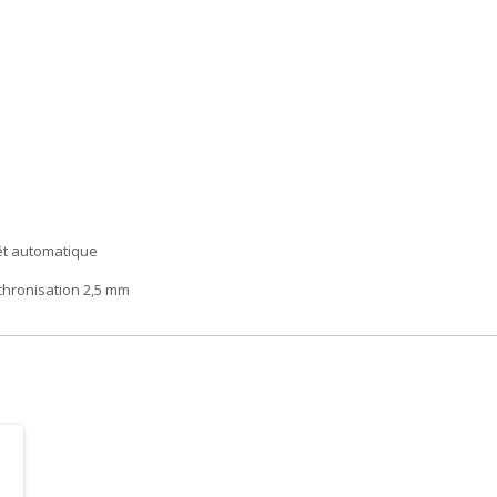
rêt automatique
chronisation 2,5 mm