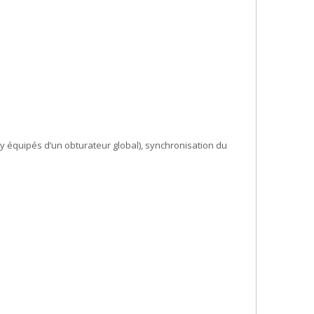
 équipés d’un obturateur global), synchronisation du