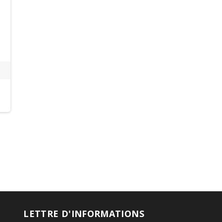
LETTRE D'INFORMATIONS