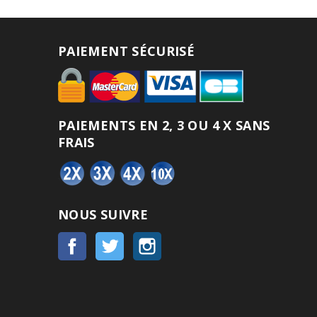
PAIEMENT SÉCURISÉ
PAIEMENTS EN 2, 3 OU 4 X SANS
FRAIS
NOUS SUIVRE
Facebook
Twitter
Instagram