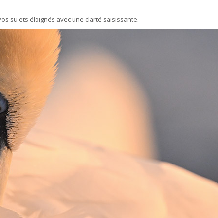
s sujets éloignés avec une clarté saisissante.