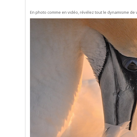
En photo comme en vidéo, révélez tout le dynamisme de vo