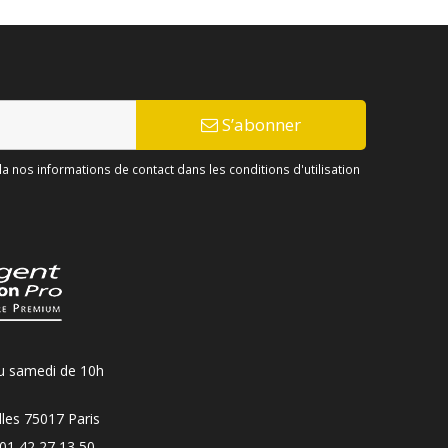
S’abonner
 nos informations de contact dans les conditions d'utilisation
u samedi de 10h
les 75017 Paris
01 42 27 13 50