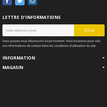
LETTRE D'INFORMATIONS
ok
Vous pouvez vous désinscrire à tout moment. Vous trouverez pour cela
nos informations de contact dans les conditions d'utilisation du site.
INFORMATION
MAGASIN