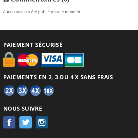
Aucun avis n'a été publié pour le moment.
PAIEMENT SÉCURISÉ
PAIEMENTS EN 2, 3 OU 4 X SANS FRAIS
NOUS SUIVRE
Facebook
Twitter
Instagram