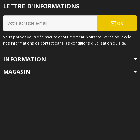
LETTRE D'INFORMATIONS
ok
Vous pouvez vous désinscrire à tout moment. Vous trouverez pour cela
nos informations de contact dans les conditions d'utilisation du site.
INFORMATION
MAGASIN