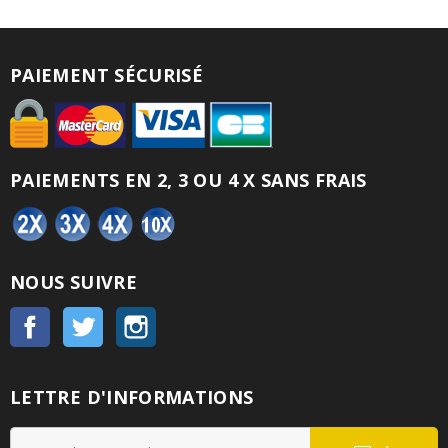
PAIEMENT SÉCURISÉ
PAIEMENTS EN 2, 3 OU 4 X SANS FRAIS
NOUS SUIVRE
Facebook
Twitter
Instagram
LETTRE D'INFORMATIONS