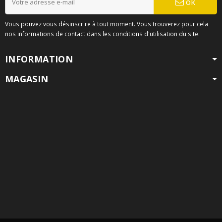
ok
Vous pouvez vous désinscrire à tout moment. Vous trouverez pour cela
nos informations de contact dans les conditions d'utilisation du site.
INFORMATION
MAGASIN