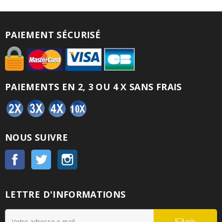
PAIEMENT SÉCURISÉ
PAIEMENTS EN 2, 3 OU 4 X SANS FRAIS
NOUS SUIVRE
Facebook
Twitter
Instagram
LETTRE D'INFORMATIONS
ok