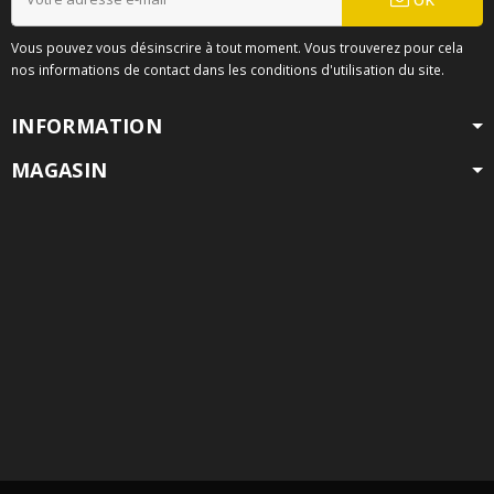
Vous pouvez vous désinscrire à tout moment. Vous trouverez pour cela
nos informations de contact dans les conditions d'utilisation du site.
INFORMATION
MAGASIN