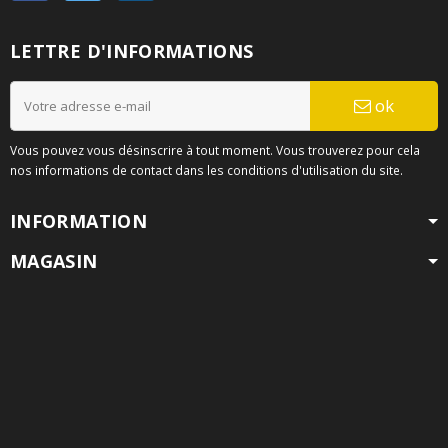
LETTRE D'INFORMATIONS
ok
Vous pouvez vous désinscrire à tout moment. Vous trouverez pour cela
nos informations de contact dans les conditions d'utilisation du site.
INFORMATION
MAGASIN