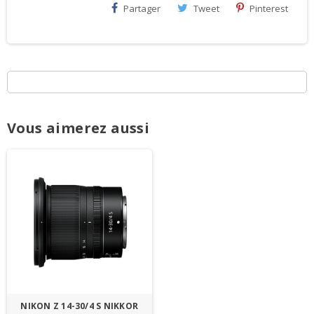
Partager
Tweet
Pinterest
Vous aimerez aussi
NIKON Z 14-30/4 S NIKKOR