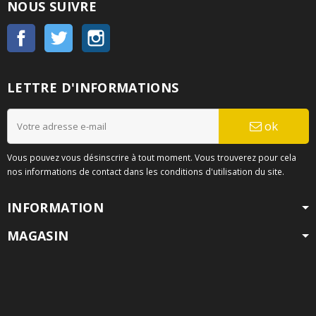
NOUS SUIVRE
Facebook
Twitter
Instagram
LETTRE D'INFORMATIONS
ok
Vous pouvez vous désinscrire à tout moment. Vous trouverez pour cela
nos informations de contact dans les conditions d'utilisation du site.
INFORMATION
MAGASIN