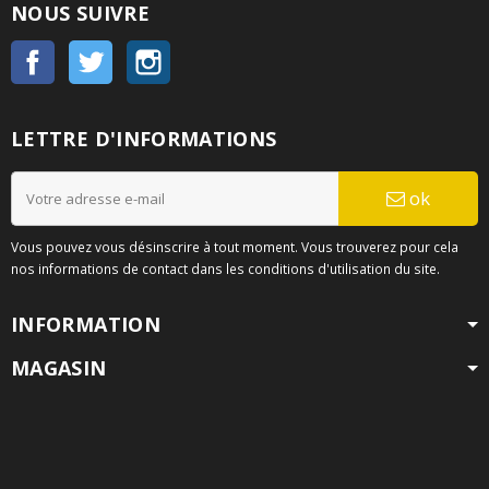
NOUS SUIVRE
Facebook
Twitter
Instagram
LETTRE D'INFORMATIONS
ok
Vous pouvez vous désinscrire à tout moment. Vous trouverez pour cela
nos informations de contact dans les conditions d'utilisation du site.
INFORMATION
MAGASIN