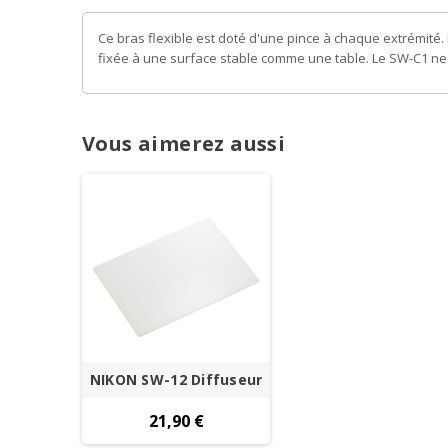
Ce bras flexible est doté d'une pince à chaque extrémité. 
fixée à une surface stable comme une table. Le SW-C1 ne 
Vous aimerez aussi
NIKON SW-12 Diffuseur
21,90 €