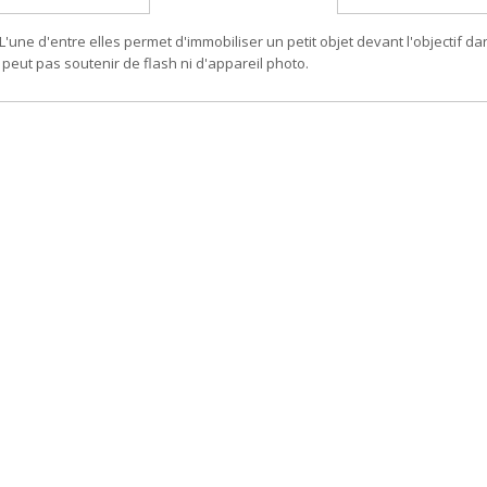
L'une d'entre elles permet d'immobiliser un petit objet devant l'objectif d
peut pas soutenir de flash ni d'appareil photo.