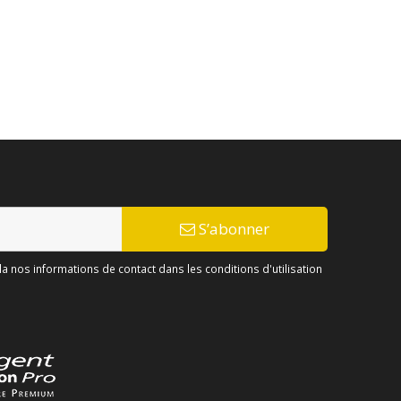
S’abonner
 nos informations de contact dans les conditions d'utilisation