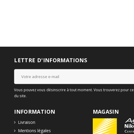
LETTRE D'INFORMATIONS
Vous pouvez vous désinscrire à tout moment. Vous trouverez pour cela
du site.
INFORMATION
MAGASIN
Livraison
Mentions légales