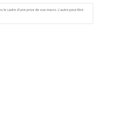
ans le cadre d'une prise de vue macro. L'autre peut être