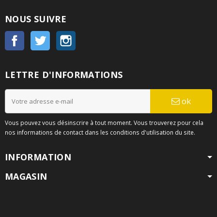
NOUS SUIVRE
Facebook
Twitter
Instagram
LETTRE D'INFORMATIONS
ok
Vous pouvez vous désinscrire à tout moment. Vous trouverez pour cela
nos informations de contact dans les conditions d'utilisation du site.
INFORMATION
MAGASIN