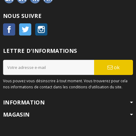
NOUS SUIVRE
Facebook
Twitter
Instagram
LETTRE D'INFORMATIONS
ok
Vous pouvez vous désinscrire à tout moment. Vous trouverez pour cela
nos informations de contact dans les conditions d'utilisation du site.
INFORMATION
MAGASIN