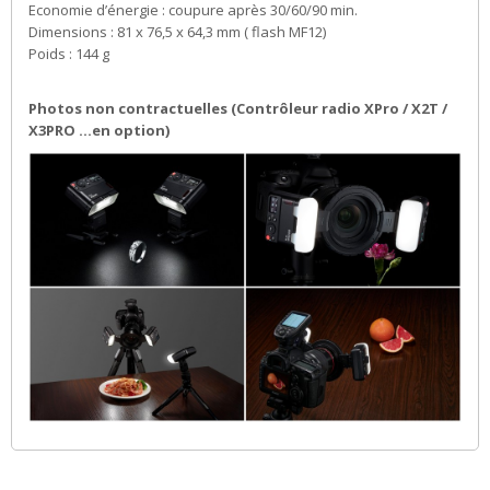
Economie d’énergie : coupure après 30/60/90 min.
Dimensions : 81 x 76,5 x 64,3 mm ( flash MF12)
Poids : 144 g
Photos non contractuelles (Contrôleur radio XPro / X2T /
X3PRO ...en option)