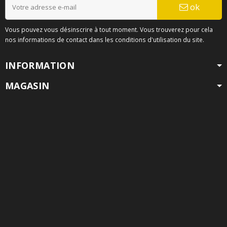
ok
Vous pouvez vous désinscrire à tout moment. Vous trouverez pour cela
nos informations de contact dans les conditions d'utilisation du site.
INFORMATION
MAGASIN