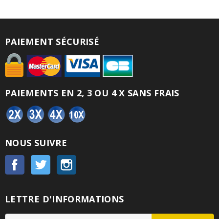
PAIEMENT SÉCURISÉ
PAIEMENTS EN 2, 3 OU 4 X SANS FRAIS
NOUS SUIVRE
Facebook
Twitter
Instagram
LETTRE D'INFORMATIONS