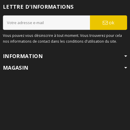
LETTRE D'INFORMATIONS
ok
Vous pouvez vous désinscrire à tout moment. Vous trouverez pour cela
nos informations de contact dans les conditions d'utilisation du site.
INFORMATION
MAGASIN