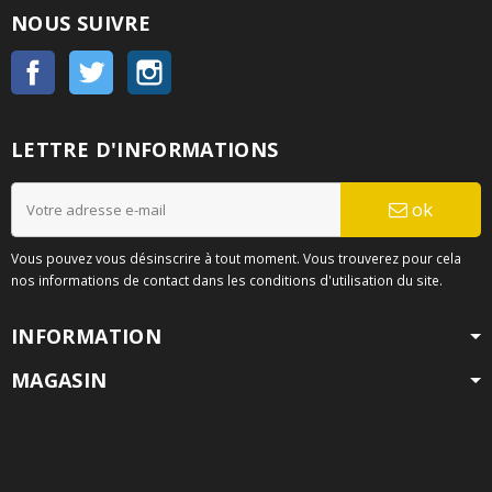
NOUS SUIVRE
Facebook
Twitter
Instagram
LETTRE D'INFORMATIONS
ok
Vous pouvez vous désinscrire à tout moment. Vous trouverez pour cela
nos informations de contact dans les conditions d'utilisation du site.
INFORMATION
MAGASIN