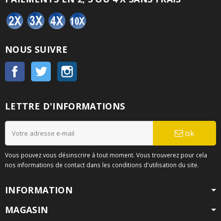
NOUS SUIVRE
Facebook
Twitter
Instagram
LETTRE D'INFORMATIONS
ok
Vous pouvez vous désinscrire à tout moment. Vous trouverez pour cela
nos informations de contact dans les conditions d'utilisation du site.
INFORMATION
MAGASIN