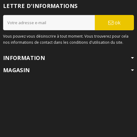
LETTRE D'INFORMATIONS
ok
Vous pouvez vous désinscrire à tout moment. Vous trouverez pour cela
nos informations de contact dans les conditions d'utilisation du site.
INFORMATION
MAGASIN