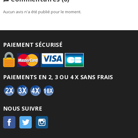
Aucun avis n'a été publié pour le moment.
PAIEMENT SÉCURISÉ
PAIEMENTS EN 2, 3 OU 4 X SANS FRAIS
NOUS SUIVRE
Facebook
Twitter
Instagram