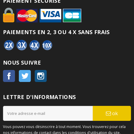
PAIEMENT SÉCURISÉ
PAIEMENTS EN 2, 3 OU 4 X SANS FRAIS
NOUS SUIVRE
Facebook
Twitter
Instagram
LETTRE D'INFORMATIONS
ok
Vous pouvez vous désinscrire à tout moment. Vous trouverez pour cela
nos informations de contact dans les conditions d'utilisation du site.