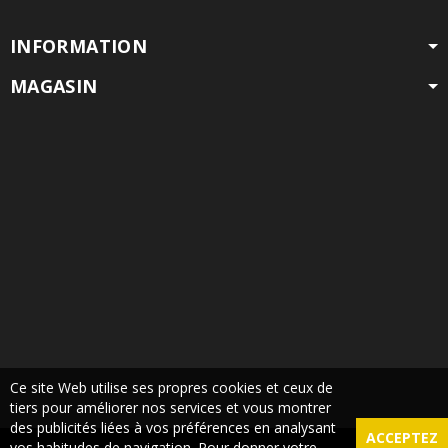
INFORMATION
MAGASIN
Ce site Web utilise ses propres cookies et ceux de
tiers pour améliorer nos services et vous montrer
des publicités liées à vos préférences en analysant
ACCEPTEZ
vos habitudes de navigation. Pour donner votre