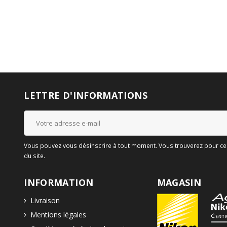
LETTRE D'INFORMATIONS
Vous pouvez vous désinscrire à tout moment. Vous trouverez pour cela
du site.
INFORMATION
MAGASIN
Livraison
Mentions légales