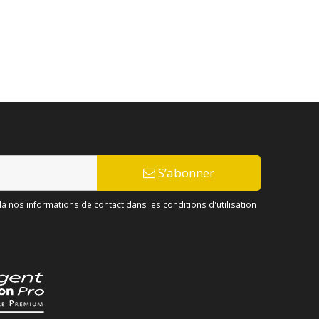
S’abonner
 nos informations de contact dans les conditions d'utilisation