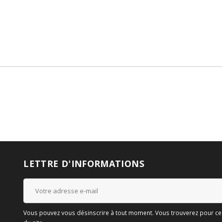
LETTRE D'INFORMATIONS
Vous pouvez vous désinscrire à tout moment. Vous trouverez pour cela