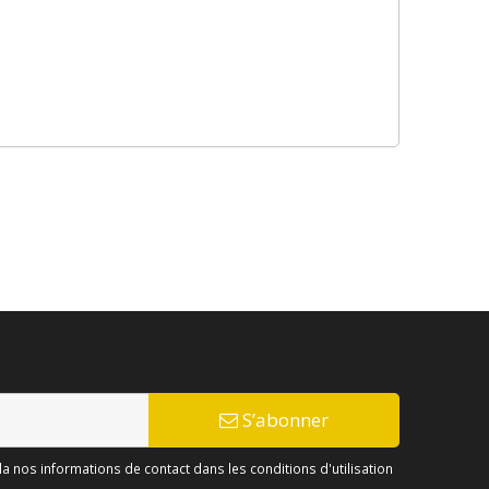
S’abonner
 nos informations de contact dans les conditions d'utilisation